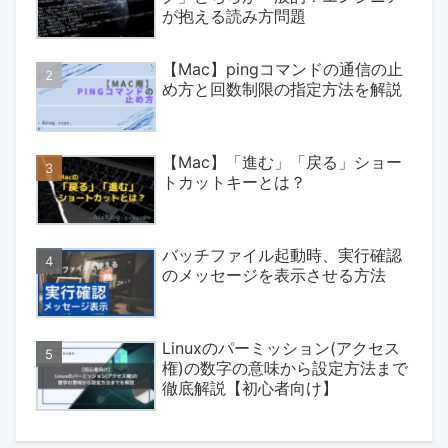
が抱える読み方問題
【Mac】pingコマンドの通信の止
め方と回数制限の指定方法を解説
【Mac】「進む」「戻る」ショー
トカットキーとは？
バッチファイル起動時、実行確認
のメッセージを表示させる方法
Linuxのパーミッション(アクセス
権)の数字の意味から設定方法まで
徹底解説【初心者向け】