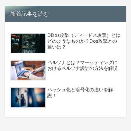
新着記事を読む
DDos攻撃（ディードス攻撃）とは
どのようなものか？Dos攻撃との
違いは？
ペルソナとは？マーケティングに
おけるペルソナ設計の方法を解説
ハッシュ化と暗号化の違いを解
説！