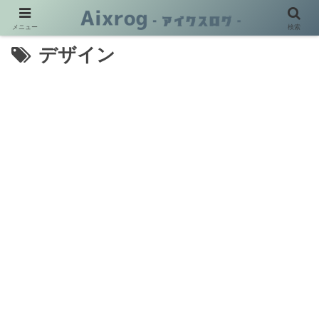
メニュー
検索
デザイン