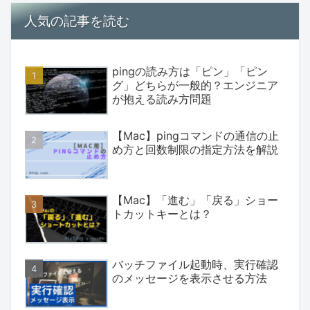
人気の記事を読む
pingの読み方は「ピン」「ピン
グ」どちらが一般的？エンジニア
が抱える読み方問題
【Mac】pingコマンドの通信の止
め方と回数制限の指定方法を解説
【Mac】「進む」「戻る」ショー
トカットキーとは？
バッチファイル起動時、実行確認
のメッセージを表示させる方法