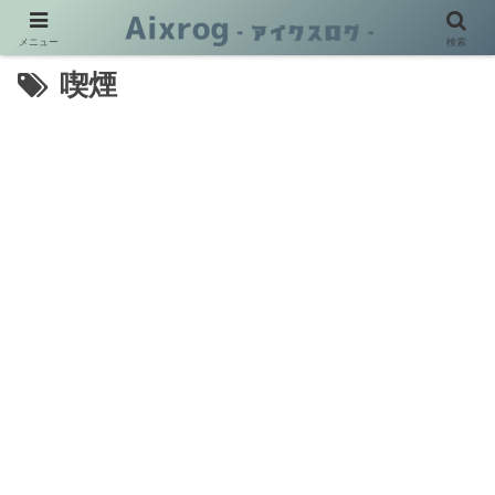
メニュー
検索
喫煙