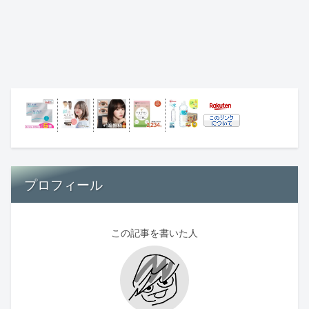
プロフィール
この記事を書いた人