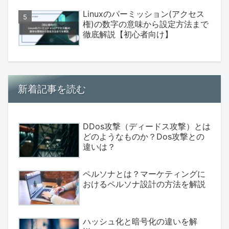
Linuxのパーミッション(アクセス
権)の数字の意味から設定方法まで
徹底解説【初心者向け】
新着記事を読む
DDos攻撃（ディードス攻撃）とは
どのようなものか？Dos攻撃との
違いは？
ペルソナとは？マーケティングに
おけるペルソナ設計の方法を解説
ハッシュ化と暗号化の違いを解