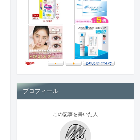
プロフィール
この記事を書いた人