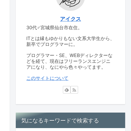
アイクス
30代♂宮城県仙台市在住。
ITとは縁もゆかりもない文系大学生から、
新卒でプログラマーに。
プログラマー・SE、WEBディレクターな
どを経て、現在はフリーランスエンジニ
アになり、なにやら色々やってます。
このサイトについて
気になるキーワードで検索する