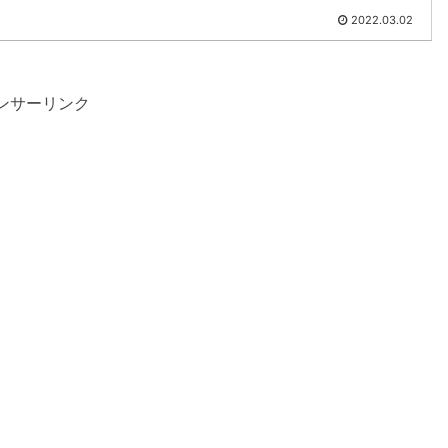
2022.03.02
ンサーリンク