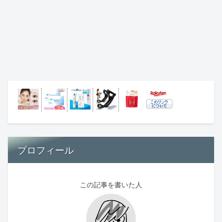
プロフィール
この記事を書いた人