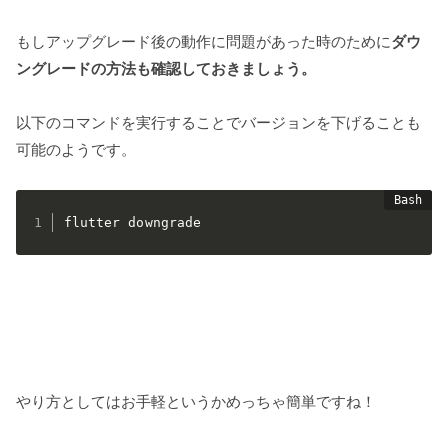
もしアップグレード後の動作に問題があった時のために
ダウ
ングレードの方法も確認しておきましょう。
以下のコマンドを実行することでバージョンを下げることも
可能のようです。
flutter downgrade
やり方としてはお手軽というかめっちゃ簡単ですね！