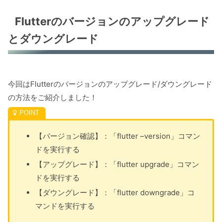
Flutterのバージョンのアップグレード
とダウングレード
今回はFlutterのバージョンのアップグレード/ダウングレード
の方法をご紹介しました！
【バージョン確認】：「flutter –version」コマン
ドを実行する
【アップグレード】：「flutter upgrade」コマン
ドを実行する
【ダウングレード】：「flutter downgrade」コ
マンドを実行する