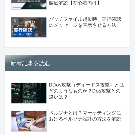
徹底解説【初心者向け】
バッチファイル起動時、実行確認
のメッセージを表示させる方法
新着記事を読む
DDos攻撃（ディードス攻撃）とは
どのようなものか？Dos攻撃との
違いは？
ペルソナとは？マーケティングに
おけるペルソナ設計の方法を解説