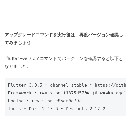
アップグレードコマンドを実行後は、再度バージョン確認し
てみましょう。
”flutter –version”コマンドでバージョンを確認すると以下と
なりました。
Flutter 3.0.5 • channel stable • https://github
Framework • revision f1875d570e (6 weeks ago) •
Engine • revision e85ea0e79c

Tools • Dart 2.17.6 • DevTools 2.12.2