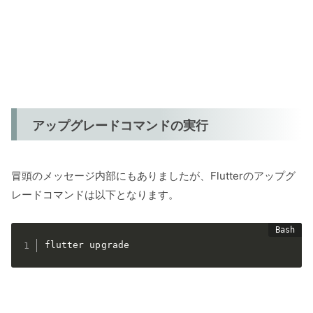
アップグレードコマンドの実行
冒頭のメッセージ内部にもありましたが、Flutterのアップグ
レードコマンドは以下となります。
flutter upgrade