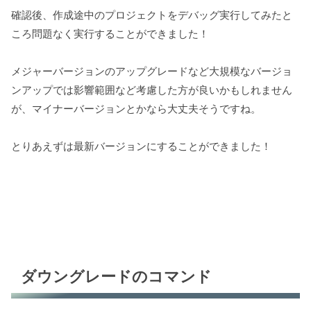
確認後、作成途中のプロジェクトをデバッグ実行してみたと
ころ問題なく実行することができました！
メジャーバージョンのアップグレードなど大規模なバージョ
ンアップでは影響範囲など考慮した方が良いかもしれません
が、マイナーバージョンとかなら大丈夫そうですね。
とりあえずは最新バージョンにすることができました！
ダウングレードのコマンド