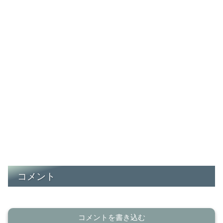
コメント
コメントを書き込む