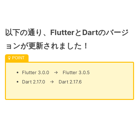
以下の通り、FlutterとDartのバージ
ョンが更新されました！
Flutter 3.0.0 → Flutter 3.0.5
Dart 2.17.0 → Dart 2.17.6