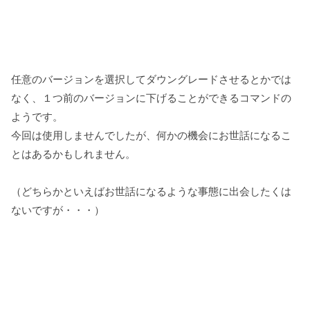
任意のバージョンを選択してダウングレードさせるとかでは
なく、１つ前のバージョンに下げることができるコマンドの
ようです。
今回は使用しませんでしたが、何かの機会にお世話になるこ
とはあるかもしれません。
（どちらかといえばお世話になるような事態に出会したくは
ないですが・・・）