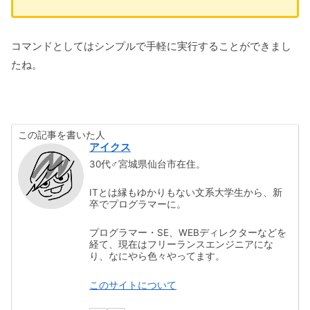
コマンドとしてはシンプルで手軽に実行することができまし
たね。
この記事を書いた人
アイクス
30代♂宮城県仙台市在住。
ITとは縁もゆかりもない文系大学生から、新
卒でプログラマーに。
プログラマー・SE、WEBディレクターなどを
経て、現在はフリーランスエンジニアにな
り、なにやら色々やってます。
このサイトについて