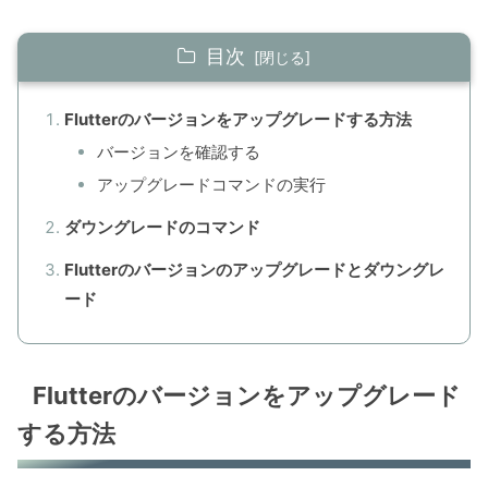
目次
Flutterのバージョンをアップグレードする方法
バージョンを確認する
アップグレードコマンドの実行
ダウングレードのコマンド
Flutterのバージョンのアップグレードとダウングレ
ード
Flutterのバージョンをアップグレード
する方法