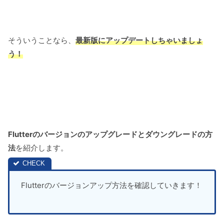
そういうことなら、
最新版にアップデートしちゃいましょ
う！
Flutterのバージョンのアップグレードとダウングレードの方
法
を紹介します。
Flutterのバージョンアップ方法を確認していきます！