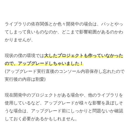
ライブラリの依存関係とか色々開発中の場合は、パッとやっ
てしまって良いものなのか、どこまで影響範囲があるのかわ
かりませんが、
現状の僕の環境では
大したプロジェクトも作っていなかった
ので、アップグレードしちゃいました！
(アップグレード実行直後のコンソール内容保存し忘れたので
実行後の内容は割愛)
現在開発中のプロジェクトがある場合や、他のライブラリを
使用しているなど、アップグレードが様々な影響を及ぼしそ
うな場合は、アップグレード前にしっかりと問題ないか確認
しておく必要があるかもしれません。